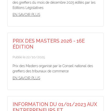
des greffiers du mois de décembre 2025 édités par les
Editions Législatives
EN SAVOIR PLUS
PRIX DES MASTERS 2026 - 16E
ÉDITION
Publié le 22/10/2025
Prix des Masters organisé par le Conseil national des
greffiers des tribunaux de commerce
EN SAVOIR PLUS
INFORMATION DU 01/01/2023 AUX
ENTREPRENEURS ET