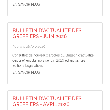
EN SAVOIR PLUS
BULLETIN D'ACTUALITE DES
GREFFIERS - JUIN 2026
Publié le 28/05/2026
Consultez de nouveaux articles du Bulletin d'actualité
des greffiers du mois de juin 2026 édités par les
Editions Législatives
EN SAVOIR PLUS
BULLETIN D'ACTUALITE DES
GREFFIERS - AVRIL 2026