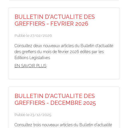
BULLETIN D'ACTUALITE DES
GREFFIERS - FEVRIER 2026
Publié le 27/02/2026
Consultez deux nouveaux articles du Bulletin d'actualité
des greffiers du mois de février 2026 édités par les
Éditions Législatives
EN SAVOIR PLUS
BULLETIN D'ACTUALITE DES
GREFFIERS - DECEMBRE 2025
Publié le 23/12/2025
Consultez trois nouveaux articles du Bulletin d'actualité