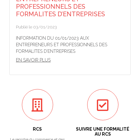
PROFESSIONNELS DES
FORMALITES D’ENTREPRISES
Publié le 03/01/2023
INFORMATION DU 01/01/2023 AUX
ENTREPRENEURS ET PROFESSIONNELS DES
FORMALITES D’ENTREPRISES
EN SAVOIR PLUS
RCS
SUIVRE UNE FORMALITÉ
AU RCS
Le registre du commerce et des