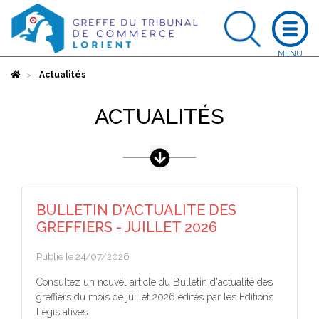
Accueil
Actualités
ACTUALITÉS
BULLETIN D'ACTUALITE DES
GREFFIERS - JUILLET 2026
Publié le 24/07/2026
Consultez un nouvel article du Bulletin d'actualité des
greffiers du mois de juillet 2026 édités par les Editions
Législatives