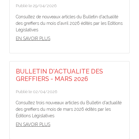
Publié le 29/04/2026
Consultez de nouveaux articles du Bulletin d'actualité
des greffiers du mois d'avril 2026 édités par les Editions
Législatives
EN SAVOIR PLUS
BULLETIN D'ACTUALITE DES
GREFFIERS - MARS 2026
Publié le 02/04/2026
Consultez trois nouveaux articles du Bulletin d'actualité
des greffiers du mois de mars 2026 édités par les
Éditions Législatives
EN SAVOIR PLUS