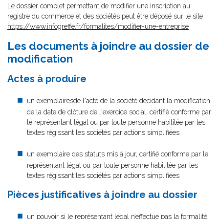
Le dossier complet permettant de modifier une inscription au
registre du commerce et des sociétés peut être déposé sur le site
https://www.infogreffe.fr/formalites/modifier-une-entreprise
Les documents à joindre au dossier de
modification
Actes à produire
un exemplairesde l'acte de la société décidant la modification
de la date de clôture de l'exercice social, certifié conforme par
le représentant légal ou par toute personne habilitée par les
textes régissant les sociétés par actions simplifiées
un exemplaire des statuts mis à jour, certifié conforme par le
représentant légal ou par toute personne habilitée par les
textes régissant les sociétés par actions simplifiées
Pièces justificatives à joindre au dossier
un pouvoir
si le représentant légal n’effectue pas la formalité