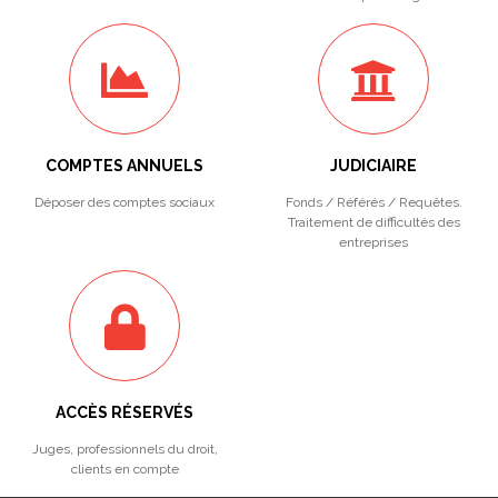
COMPTES ANNUELS
JUDICIAIRE
Déposer des comptes sociaux
Fonds / Référés / Requêtes.
Traitement de difficultés des
entreprises
ACCÈS RÉSERVÉS
Juges, professionnels du droit,
clients en compte