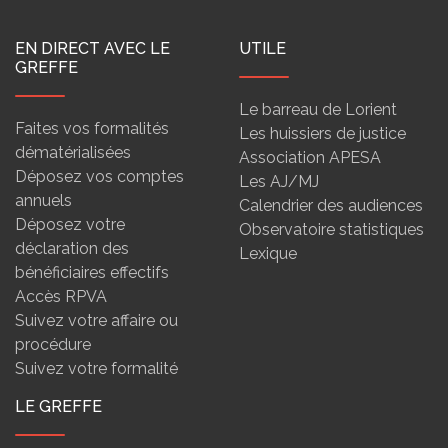
EN DIRECT AVEC LE
UTILE
GREFFE
Le barreau de Lorient
Faites vos formalités
Les huissiers de justice
dématérialisées
Association APESA
Déposez vos comptes
Les AJ/MJ
annuels
Calendrier des audiences
Déposez votre
Observatoire statistiques
déclaration des
Lexique
bénéficiaires effectifs
Accès RPVA
Suivez votre affaire ou
procédure
Suivez votre formalité
LE GREFFE