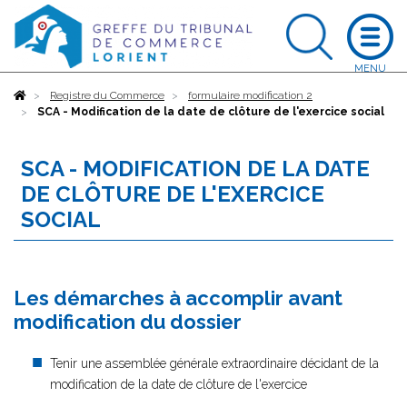
Accueil
Registre du Commerce
formulaire modification 2
SCA - Modification de la date de clôture de l'exercice social
SCA - MODIFICATION DE LA DATE
DE CLÔTURE DE L'EXERCICE
SOCIAL
Les démarches à accomplir avant
modification du dossier
Tenir une assemblée générale extraordinaire décidant de la
modification de la date de clôture de l'exercice