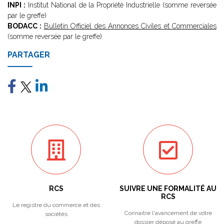
INPI :
Institut National de la Propriété Industrielle (somme reversée
par le greffe)
BODACC :
Bulletin Officiel des Annonces Civiles et Commerciales
(somme reversée par le greffe)
PARTAGER
RCS
SUIVRE UNE FORMALITÉ AU
RCS
Le registre du commerce et des
Connaitre l'avancement de votre
sociétés
dossier déposé au greffe