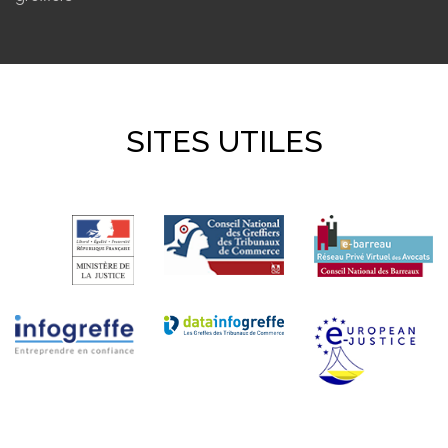
SITES UTILES