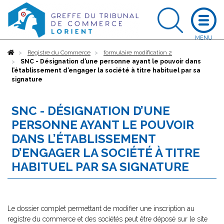
Accueil
Registre du Commerce
formulaire modification 2
SNC - Désignation d’une personne ayant le pouvoir dans
l’établissement d’engager la société à titre habituel par sa
signature
SNC - DÉSIGNATION D’UNE
PERSONNE AYANT LE POUVOIR
DANS L’ÉTABLISSEMENT
D’ENGAGER LA SOCIÉTÉ À TITRE
HABITUEL PAR SA SIGNATURE
Le dossier complet permettant de modifier une inscription au
registre du commerce et des sociétés peut être déposé sur le site