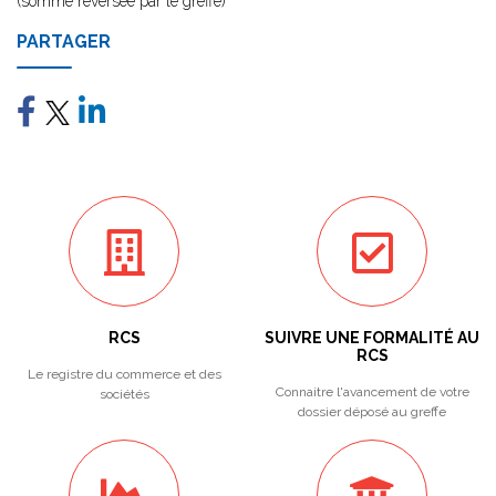
(somme reversée par le greffe)
PARTAGER
RCS
SUIVRE UNE FORMALITÉ AU
RCS
Le registre du commerce et des
Connaitre l'avancement de votre
sociétés
dossier déposé au greffe