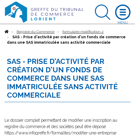
Accueil
Registre du Commerce
formulaire modification 2
SAS - Prise d'activité par création d'un fonds de commerce
dans une SAS immatriculée sans activité commerciale
SAS - PRISE D'ACTIVITÉ PAR
CRÉATION D'UN FONDS DE
COMMERCE DANS UNE SAS
IMMATRICULÉE SANS ACTIVITÉ
COMMERCIALE
Le dossier complet permettant de modifier une inscription au
registre du commerce et des sociétés peut être déposé
https://www.infogreffe.fr/formalites/modifier-une-entreprise