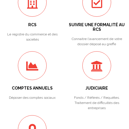
RCS
SUIVRE UNE FORMALITÉ AU
RCS
Le registre du commerce et des
Connaitre l'avancement de votre
sociétés
dossier déposé au greffe
COMPTES ANNUELS
JUDICIAIRE
Déposer des comptes sociaux
Fonds / Référés / Requêtes.
Traitement de difficultés des
entreprises