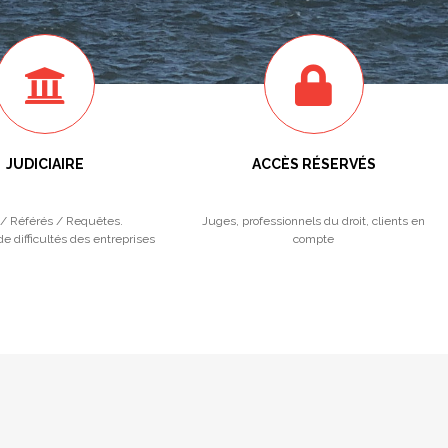
JUDICIAIRE
ACCÈS RÉSERVÉS
/ Référés / Requêtes.
Juges, professionnels du droit, clients en
e difficultés des entreprises
compte