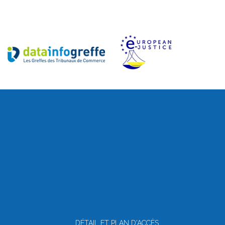
DÉTAIL ET PLAN D'ACCÈS