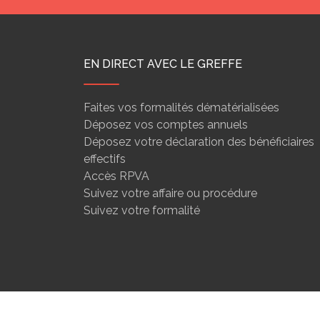
EN DIRECT AVEC LE GREFFE
Faites vos formalités dématérialisées
Déposez vos comptes annuels
Déposez votre déclaration des bénéficiaires
effectifs
Accès RPVA
Suivez votre affaire ou procédure
Suivez votre formalité