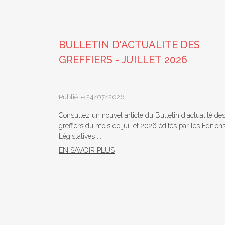
BULLETIN D'ACTUALITE DES
GREFFIERS - JUILLET 2026
Publié le 24/07/2026
Consultez un nouvel article du Bulletin d'actualité de
greffiers du mois de juillet 2026 édités par les Edition
Législatives ...
EN SAVOIR PLUS