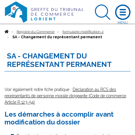
Accueil
Registre du Commerce
formulaire modification 2
SA - Changement du représentant permanent
SA - CHANGEMENT DU
REPRÉSENTANT PERMANENT
Voir également notre fiche pratique :
Déclaration au RCS des
représentants de personne morale dirigeante (Code de commerce,
Article R.123-54)
Les démarches à accomplir avant
modification du dossier