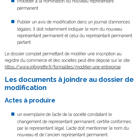
Procéder à la nomination du nouveau représentant
permanent
Publier un avis de modification dans un journal d’annonces
légales. Il doit notamment indiquer le nom du nouveau
représentant permanent et celui du représentant permanent
partant
Le dossier complet permettant de modifier une inscription au
registre du commerce et des sociétés peut être déposé sur le site
https://www.infogreffe.fr/formalites/modifier-une-entreprise
Les documents à joindre au dossier de
modification
Actes à produire
un exemplaire de l’acte de la société constatant le
changement de représentant permanent, certifié conformes
par le représentant légal. L’acte doit mentionner le nom du
nouveau et de l'ancien représentant permanent.