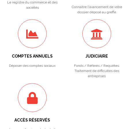
Le registre du commerce et des
Connaitre l'avancement de votre
sociétés
dossier déposé au greffe
COMPTES ANNUELS
JUDICIAIRE
Déposer des comptes sociaux
Fonds / Référés / Requêtes.
Traitement de difficultés des
entreprises
ACCÈS RÉSERVÉS