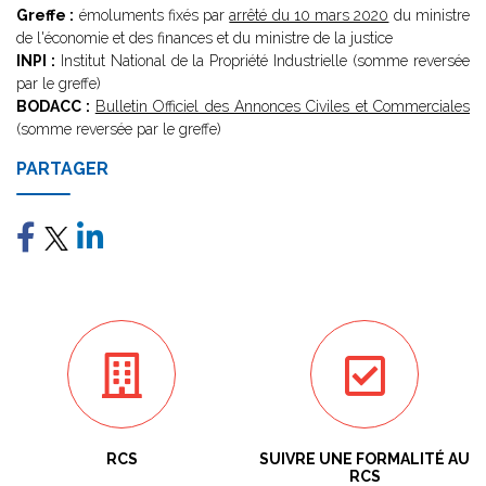
Greffe :
émoluments fixés par
arrêté du 10 mars 2020
du ministre
de l'économie et des finances et du ministre de la justice
INPI :
Institut National de la Propriété Industrielle (somme reversée
par le greffe)
BODACC :
Bulletin Officiel des Annonces Civiles et Commerciales
(somme reversée par le greffe)
PARTAGER
RCS
SUIVRE UNE FORMALITÉ AU
RCS