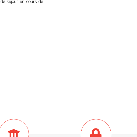
e de séjour en cours de