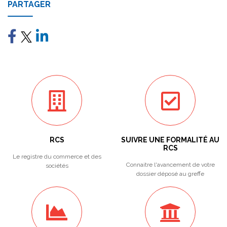
PARTAGER
RCS
SUIVRE UNE FORMALITÉ AU
RCS
Le registre du commerce et des
Connaitre l'avancement de votre
sociétés
dossier déposé au greffe