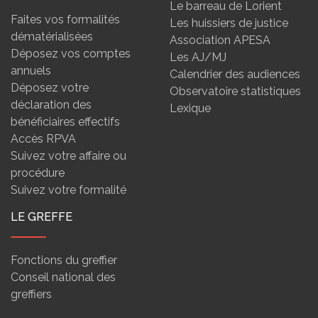
Le barreau de Lorient
Faites vos formalités
Les huissiers de justice
dématérialisées
Association APESA
Déposez vos comptes
Les AJ/MJ
annuels
Calendrier des audiences
Déposez votre
Observatoire statistiques
déclaration des
Lexique
bénéficiaires effectifs
Accès RPVA
Suivez votre affaire ou
procédure
Suivez votre formalité
LE GREFFE
Fonctions du greffier
Conseil national des
greffiers