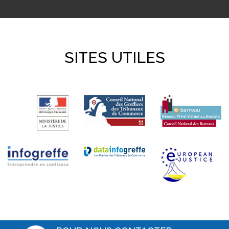
SITES UTILES