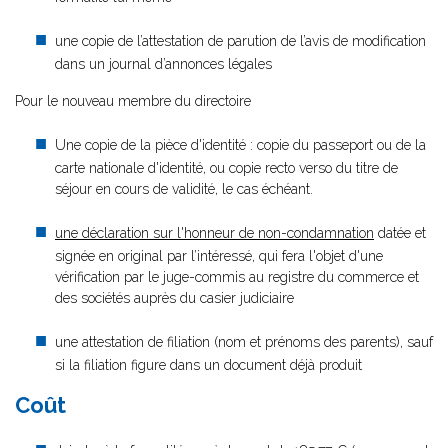
une copie de l’attestation de parution de l’avis de modification
dans un journal d’annonces légales
Pour le nouveau membre du directoire
Une copie de la pièce d'identité : copie du passeport ou de la
carte nationale d'identité, ou copie recto verso du titre de
séjour en cours de validité, le cas échéant.
une déclaration sur l'honneur de non-condamnation
datée et
signée en original par l’intéressé, qui fera l'objet d'une
vérification par le juge-commis au registre du commerce et
des sociétés auprès du casier judiciaire
une attestation de filiation (nom et prénoms des parents), sauf
si la filiation figure dans un document déjà produit
Coût