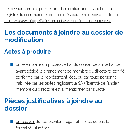
Le dossier complet permettant de modifier une inscription au
registre du commerce et des sociétés peut être déposé sur le site
https://www.infogreffe.fr/formalites/modifier-une-entreprise
Les documents à joindre au dossier de
modification
Actes à produire
un exemplaire du procès-verbal du conseil de surveillance
ayant décidé le changement de membre du directoire, certifié
conforme par le représentant légal ou par toute personne
habilitée par les textes régissant la SA (l’identité de l’ancien
membre du directoire est à mentionner dans l’acte)
Pièces justificatives à joindre au
dossier
un pouvoir
du représentant légal s’il n'effectue pas la
formalité lui même