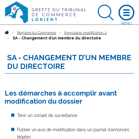
Accueil
Registre du Commerce
formulaire modification 2
SA - Changement d’un membre du directoire
SA - CHANGEMENT D’UN MEMBRE
DU DIRECTOIRE
Les démarches à accomplir avant
modification du dossier
Tenir un conseil de surveillance
Publier un avis de modification dans un journal d’annonces
légales