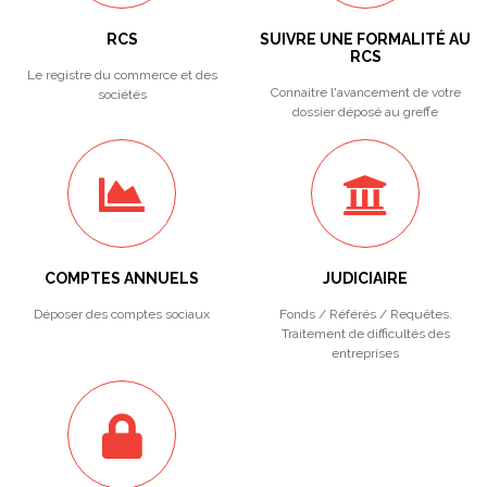
RCS
SUIVRE UNE FORMALITÉ AU
RCS
Le registre du commerce et des
Connaitre l'avancement de votre
sociétés
dossier déposé au greffe
COMPTES ANNUELS
JUDICIAIRE
Déposer des comptes sociaux
Fonds / Référés / Requêtes.
Traitement de difficultés des
entreprises