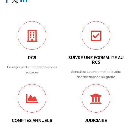
RCS
SUIVRE UNE FORMALITÉ AU
RCS
Le registre du commerce et des
Connaitre l'avancement de votre
sociétés
dossier déposé au greffe
COMPTES ANNUELS
JUDICIAIRE