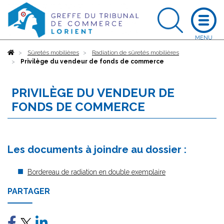
Accueil
Sûretés mobilières
Radiation de sûretés mobilières
Privilège du vendeur de fonds de commerce
PRIVILÈGE DU VENDEUR DE
FONDS DE COMMERCE
Les documents à joindre au dossier :
Bordereau de radiation en double exemplaire
PARTAGER