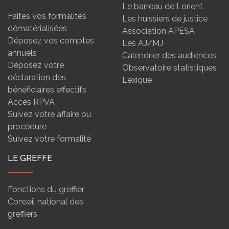
Le barreau de Lorient
Faites vos formalités
Les huissiers de justice
dématérialisées
Association APESA
Déposez vos comptes
Les AJ/MJ
annuels
Calendrier des audiences
Déposez votre
Observatoire statistiques
déclaration des
Lexique
bénéficiaires effectifs
Accès RPVA
Suivez votre affaire ou
procédure
Suivez votre formalité
LE GREFFE
Fonctions du greffier
Conseil national des
greffiers