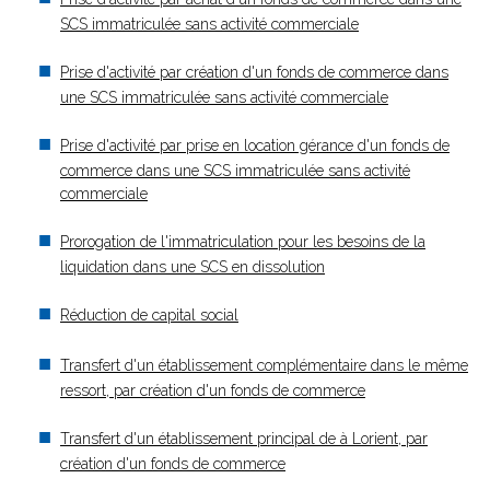
SCS immatriculée sans activité commerciale
Prise d'activité par création d'un fonds de commerce dans
une SCS immatriculée sans activité commerciale
Prise d'activité par prise en location gérance d'un fonds de
commerce dans une SCS immatriculée sans activité
commerciale
Prorogation de l'immatriculation pour les besoins de la
liquidation dans une SCS en dissolution
Réduction de capital social
Transfert d'un établissement complémentaire dans le même
ressort, par création d'un fonds de commerce
Transfert d'un établissement principal de à Lorient, par
création d'un fonds de commerce