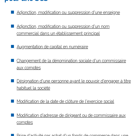
Adjonction, modification ou suppression d'une enseigne
Adjonction, modification ou suppression d'un nom
commercial dans un établissement principal
Augmentation de capital en numéraire
Changement de la dénomination sociale d'un commissaire
aux comptes
Désignation d'une personne ayant le pouvoir d'engager à titre
habituel la société
Modification de la date de clôture de l'exercice social
Modification d'adresse de dirigeant ou de commissaire aux
comptes
Prise d'activité par achat d'un fonds de commerce dans une