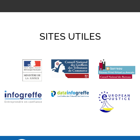
SITES UTILES