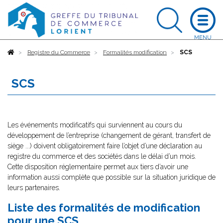
Accueil
Registre du Commerce
Formalités modification
SCS
SCS
Les événements modificatifs qui surviennent au cours du
développement de l’entreprise (changement de gérant, transfert de
siège ...) doivent obligatoirement faire l’objet d’une déclaration au
registre du commerce et des sociétés dans le délai d’un mois.
Cette disposition réglementaire permet aux tiers d’avoir une
information aussi complète que possible sur la situation juridique de
leurs partenaires.
Liste des formalités de modification
pour une SCS