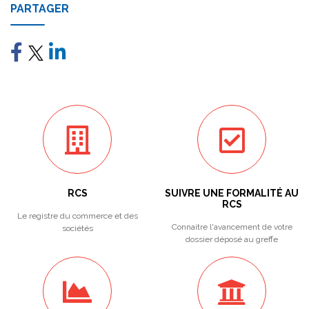
PARTAGER
RCS
SUIVRE UNE FORMALITÉ AU
RCS
Le registre du commerce et des
Connaitre l'avancement de votre
sociétés
dossier déposé au greffe