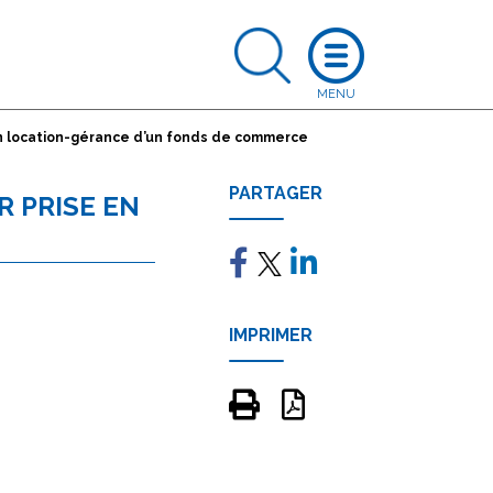
n location-gérance d’un fonds de commerce
PARTAGER
 PRISE EN
IMPRIMER