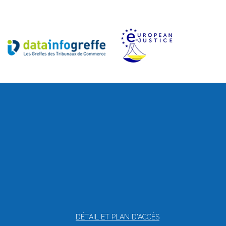
DÉTAIL ET PLAN D'ACCÈS