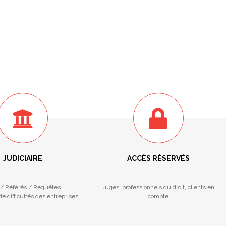
JUDICIAIRE
ACCÈS RÉSERVÉS
/ Référés / Requêtes.
Juges, professionnels du droit, clients en
e difficultés des entreprises
compte