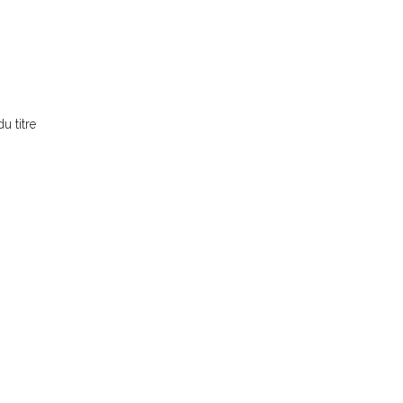
u titre