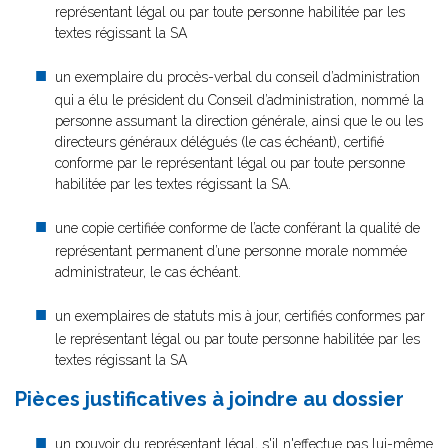
représentant légal ou par toute personne habilitée par les
textes régissant la SA
un exemplaire du procès-verbal du conseil d’administration
qui a élu le président du Conseil d’administration, nommé la
personne assumant la direction générale, ainsi que le ou les
directeurs généraux délégués (le cas échéant), certifié
conforme par le représentant légal ou par toute personne
habilitée par les textes régissant la SA.
une copie certifiée conforme de l’acte conférant la qualité de
représentant permanent d’une personne morale nommée
administrateur, le cas échéant.
un exemplaires de statuts mis à jour, certifiés conformes par
le représentant légal ou par toute personne habilitée par les
textes régissant la SA
Pièces justificatives à joindre au dossier
un pouvoir
du représentant légal, s'il n'effectue pas lui-même