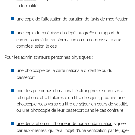
la formalité
une copie de l’attestation de parution de l’avis de modification
une copie du récépissé du dépôt au greffe du rapport du
commissaire à la transformation ou du commissaire aux
comptes, selon le cas
Pour les administrateurs personnes physiques :
une photocopie de la carte nationale d’identité ou du
passeport
pour les personnes de nationalité étrangère et soumises à
l’obligation d’être titulaires d’un titre de séjour, produire une
photocopie recto verso du titre de séjour en cours de validité,
ou une photocopie de leur passeport dans le cas contraire
une déclaration sur l’honneur de non-condamnation
signée
par eux-mêmes, qui fera l'objet d'une vérification par le juge-