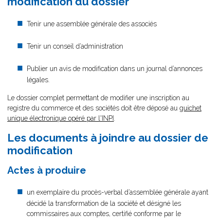
modification du dossier
Tenir une assemblée générale des associés
Tenir un conseil d’administration
Publier un avis de modification dans un journal d’annonces
légales.
Le dossier complet permettant de modifier une inscription au
registre du commerce et des sociétés doit être déposé au
guichet
unique électronique opéré par l'INPI
.
Les documents à joindre au dossier de
modification
Actes à produire
un exemplaire du procès-verbal d’assemblée générale ayant
décidé la transformation de la société et désigné les
commissaires aux comptes, certifié conforme par le