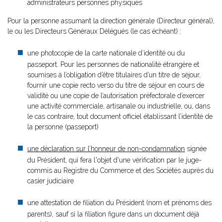
administrateurs personnes physiques
Pour la personne assumant la direction générale (Directeur général),
le ou les Directeurs Généraux Délégués (le cas échéant) :
une photocopie de la carte nationale d’identité ou du
passeport. Pour les personnes de nationalité étrangère et
soumises à l’obligation d’être titulaires d’un titre de séjour,
fournir une copie recto verso du titre de séjour en cours de
validité ou une copie de l’autorisation préfectorale d’exercer
une activité commerciale, artisanale ou industrielle, ou, dans
le cas contraire, tout document officiel établissant l’identité de
la personne (passeport)
une déclaration sur l’honneur de non-condamnation
signée
du Président, qui fera l'objet d'une vérification par le juge-
commis au Registre du Commerce et des Sociétés auprès du
casier judiciaire
une attestation de filiation du Président (nom et prénoms des
parents), sauf si la filiation figure dans un document déjà