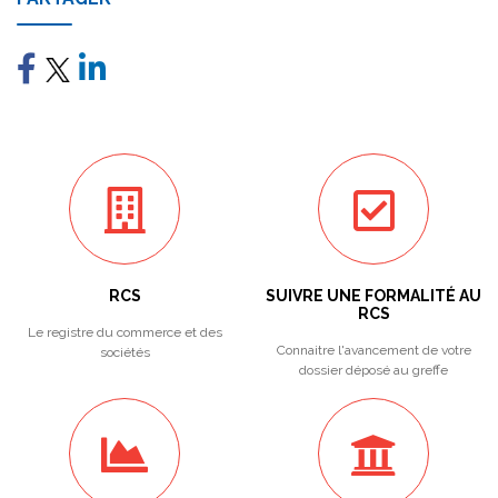
RCS
SUIVRE UNE FORMALITÉ AU
RCS
Le registre du commerce et des
Connaitre l'avancement de votre
sociétés
dossier déposé au greffe