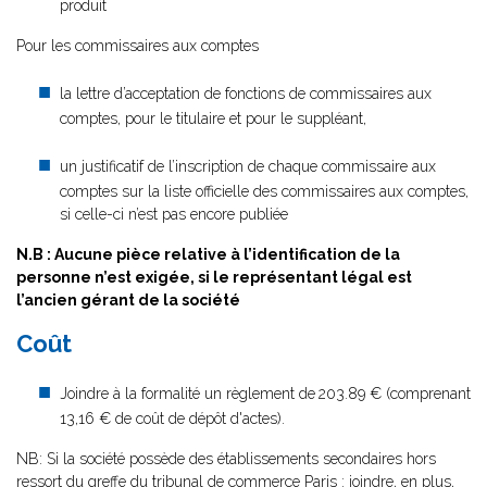
produit
Pour les commissaires aux comptes
la lettre d’acceptation de fonctions de commissaires aux
comptes, pour le titulaire et pour le suppléant,
un justificatif de l’inscription de chaque commissaire aux
comptes sur la liste officielle des commissaires aux comptes,
si celle-ci n’est pas encore publiée
N.B : Aucune pièce relative à l’identification de la
personne n’est exigée, si le représentant légal est
l’ancien gérant de la société
Coût
Joindre à la formalité un règlement de
203.89 € (comprenant
13,16 € de coût de dépôt d'actes).
NB: Si la société possède des établissements secondaires hors
ressort du greffe du tribunal de commerce Paris : joindre, en plus,