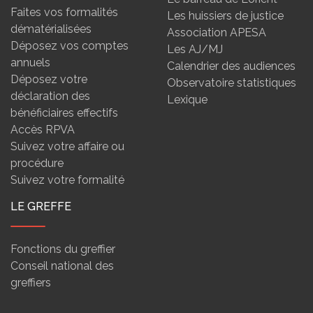
Faites vos formalités
Les huissiers de justice
dématérialisées
Association APESA
Déposez vos comptes
Les AJ/MJ
annuels
Calendrier des audiences
Déposez votre
Observatoire statistiques
déclaration des
Lexique
bénéficiaires effectifs
Accès RPVA
Suivez votre affaire ou
procédure
Suivez votre formalité
LE GREFFE
Fonctions du greffier
Conseil national des
greffiers