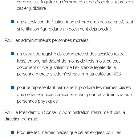
commis au Registre du Commerce et des Sociétés auprès du
casier judiciaire
une attestation de filiation (nom et prénoms des parents), sauf
si la filiation figure dans un document déjà produit.
Pour les administrateurs personnes morales :
un extrait du registre du commerce et des sociétés (extrait
Kbis) en original datant de moins de trois mois, ou tout
document officiel justifiant de l'existence légale de la
personne morale si elle n'est pas immatriculée au RCS
pour le représentant permanent, produire les mêmes pièces
que celles énoncées précédemment pour les administrateurs
personnes physiques
Pour le Président du Conseil d’Administration n’assumant pas la
direction générale :
Produire les mêmes pièces que celles exigées pour les