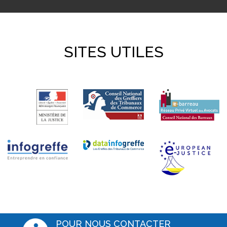
SITES UTILES
POUR NOUS CONTACTER