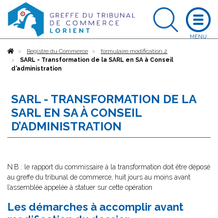
Accueil
Registre du Commerce
formulaire modification 2
SARL - Transformation de la SARL en SA à Conseil
d’administration
SARL - TRANSFORMATION DE LA
SARL EN SA À CONSEIL
D’ADMINISTRATION
N.B : le rapport du commissaire à la transformation doit être déposé
au greffe du tribunal de commerce, huit jours au moins avant
l’assemblée appelée à statuer sur cette opération
Les démarches à accomplir avant