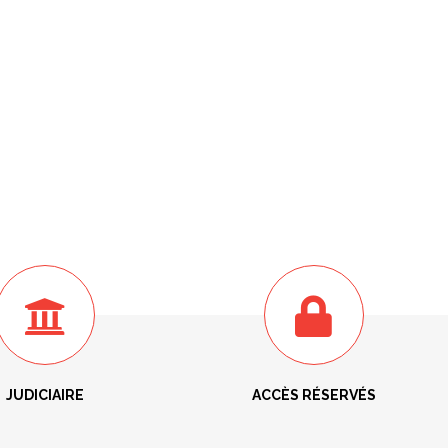
JUDICIAIRE
ACCÈS RÉSERVÉS