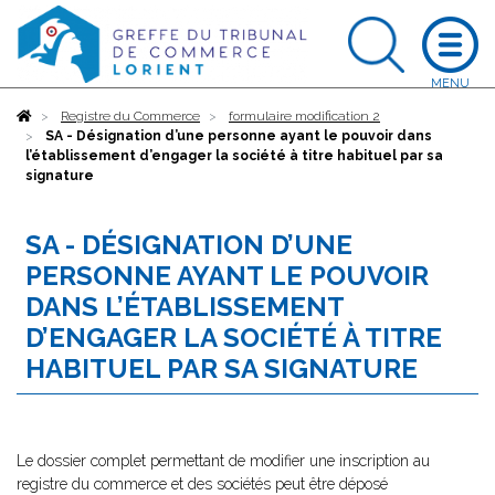
Accueil
Registre du Commerce
formulaire modification 2
SA - Désignation d’une personne ayant le pouvoir dans
l’établissement d’engager la société à titre habituel par sa
signature
SA - DÉSIGNATION D’UNE
PERSONNE AYANT LE POUVOIR
DANS L’ÉTABLISSEMENT
D’ENGAGER LA SOCIÉTÉ À TITRE
HABITUEL PAR SA SIGNATURE
Le dossier complet permettant de modifier une inscription au
registre du commerce et des sociétés peut être déposé