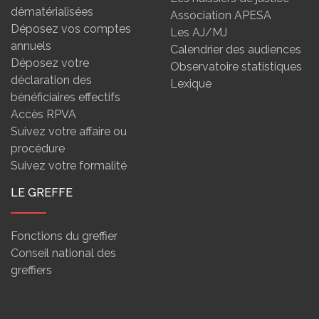
dématérialisées
Association APESA
Déposez vos comptes
Les AJ/MJ
annuels
Calendrier des audiences
Déposez votre
Observatoire statistiques
déclaration des
Lexique
bénéficiaires effectifs
Accès RPVA
Suivez votre affaire ou
procédure
Suivez votre formalité
LE GREFFE
Fonctions du greffier
Conseil national des
greffiers