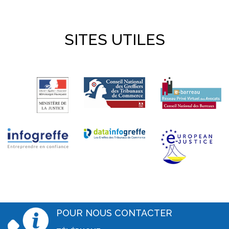
SITES UTILES
POUR NOUS CONTACTER