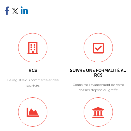
RCS
SUIVRE UNE FORMALITÉ AU
RCS
Le registre du commerce et des
Connaitre l'avancement de votre
sociétés
dossier déposé au greffe