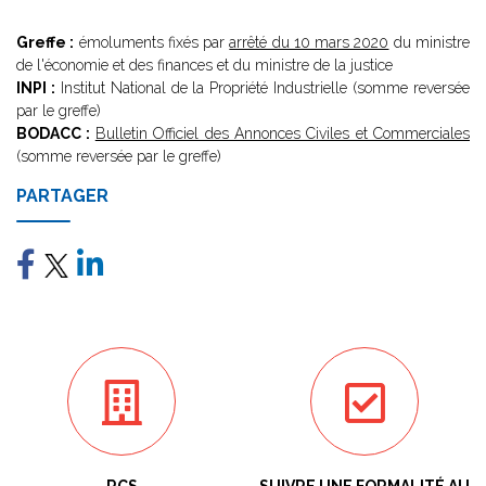
Greffe :
émoluments fixés par
arrêté du 10 mars 2020
du ministre
de l'économie et des finances et du ministre de la justice
INPI :
Institut National de la Propriété Industrielle (somme reversée
par le greffe)
BODACC :
Bulletin Officiel des Annonces Civiles et Commerciales
(somme reversée par le greffe)
PARTAGER