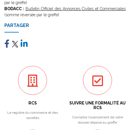
par le greffe)
BODACC :
Bulletin Officiel des Annonces Civiles et Commerciales
(somme reversée par le greffe)
PARTAGER
RCS
SUIVRE UNE FORMALITÉ AU
RCS
Le registre du commerce et des
Connaitre l'avancement de votre
sociétés
dossier déposé au greffe