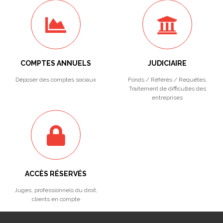
COMPTES ANNUELS
JUDICIAIRE
Déposer des comptes sociaux
Fonds / Référés / Requêtes.
Traitement de difficultés des
entreprises
ACCÈS RÉSERVÉS
Juges, professionnels du droit,
clients en compte