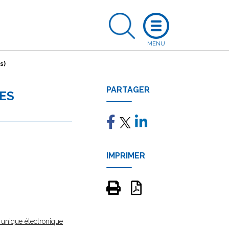
s)
PARTAGER
DES
IMPRIMER
 unique électronique