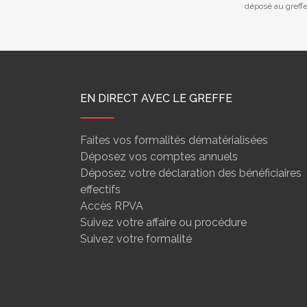
déposé au greff
EN DIRECT AVEC LE GREFFE
Faites vos formalités dématérialisées
Déposez vos comptes annuels
Déposez votre déclaration des bénéficiaires
effectifs
Accès RPVA
Suivez votre affaire ou procédure
Suivez votre formalité