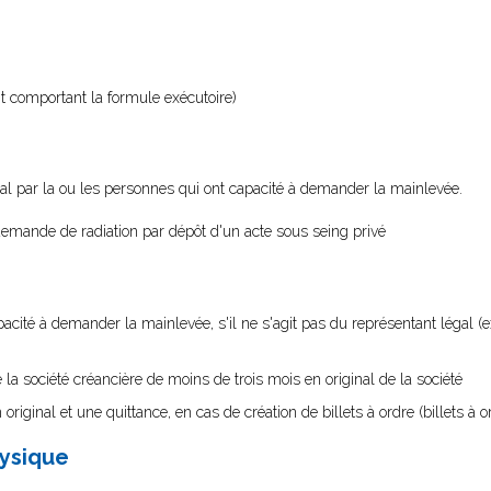
 comportant la formule exécutoire)
nal par la ou les personnes qui ont capacité à demander la mainlevée.
emande de radiation par dépôt d'un acte sous seing privé
acité à demander la mainlevée, s'il ne s'agit pas du représentant légal (
de la société créancière de moins de trois mois en original de la société
original et une quittance, en cas de création de billets à ordre (billets à 
hysique