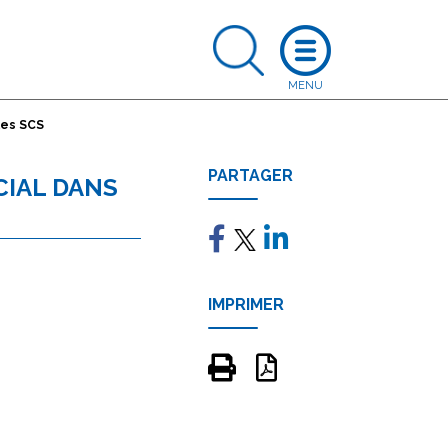
les SCS
PARTAGER
CIAL DANS
IMPRIMER