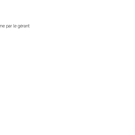
rme par le gérant