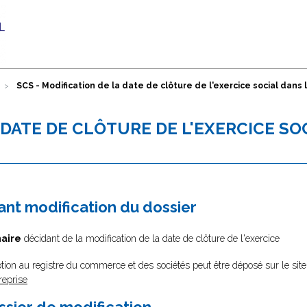
SCS - Modification de la date de clôture de l'exercice social dans 
A DATE DE CLÔTURE DE L'EXERCICE SO
nt modification du dossier
aire
décidant de la modification de la date de clôture de l'exercice
tion au registre du commerce et des sociétés peut être déposé sur le site
reprise