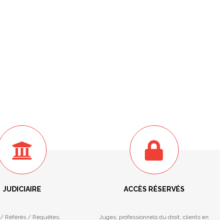
JUDICIAIRE
ACCÈS RÉSERVÉS
/ Référés / Requêtes.
Juges, professionnels du droit, clients en