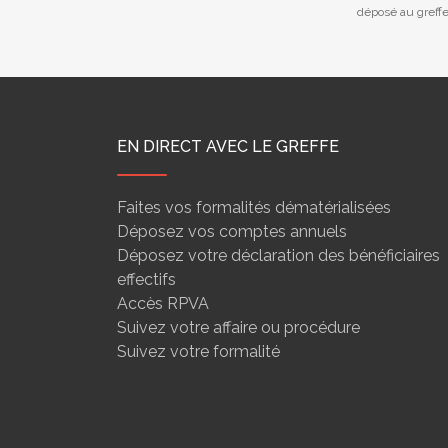
déposé au greff
EN DIRECT AVEC LE GREFFE
Faites vos formalités dématérialisées
Déposez vos comptes annuels
Déposez votre déclaration des bénéficiaires
effectifs
Accès RPVA
Suivez votre affaire ou procédure
Suivez votre formalité